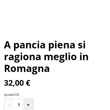
A pancia piena si
ragiona meglio in
Romagna
32,00 €
QUANTITÀ