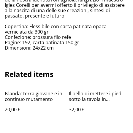
Igles Corelli per avermi offerto il privilegio di assistere
alla nascita di una delle sue creazioni, sintesi di
passato, presente e futuro.
Copertina: Flessibile con carta patinata opaca
verniciata da 300 gr
Confezione: brossura filo refe
Pagine: 192, carta patinata 150 gr
Dimensioni: 24x22 cm
Related items
Islanda: terra giovane e in
Il bello di mettere i piedi
continuo mutamento
sotto la tavola in
Romagna
20,00 €
32,00 €